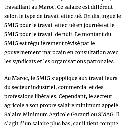
travaillant au Maroc. Ce salaire est différent
selon le type de travail effectué. On distingue le
SMIG pour le travail effectué en journée et le
SMIG pour le travail de nuit. Le montant du
SMIG est régulièrement révisé par le
gouvernement marocain en consultation avec
les syndicats et les organisations patronales.
Au Maroc, le SMIG s’applique aux travailleurs
du secteur industriel, commercial et des
professions libérales. Cependant, le secteur
agricole a son propre salaire minimum appelé
Salaire Minimum Agricole Garanti ou SMAG. Il
s’agit d’un salaire plus bas, car il tient compte