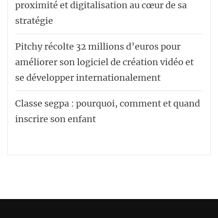
proximité et digitalisation au cœur de sa
stratégie
Pitchy récolte 32 millions d’euros pour
améliorer son logiciel de création vidéo et
se développer internationalement
Classe segpa : pourquoi, comment et quand
inscrire son enfant