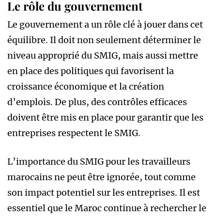
Le rôle du gouvernement
Le gouvernement a un rôle clé à jouer dans cet
équilibre. Il doit non seulement déterminer le
niveau approprié du SMIG, mais aussi mettre
en place des politiques qui favorisent la
croissance économique et la création
d’emplois. De plus, des contrôles efficaces
doivent être mis en place pour garantir que les
entreprises respectent le SMIG.
L’importance du SMIG pour les travailleurs
marocains ne peut être ignorée, tout comme
son impact potentiel sur les entreprises. Il est
essentiel que le Maroc continue à rechercher le