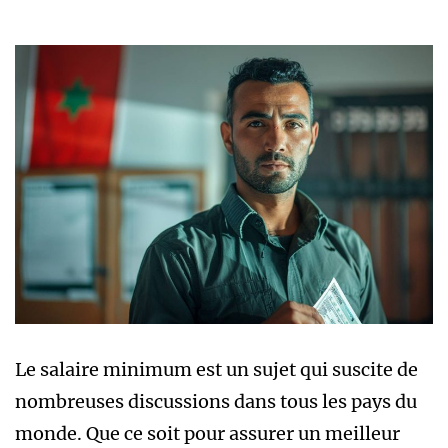
Le salaire minimum est un sujet qui suscite de
nombreuses discussions dans tous les pays du
monde. Que ce soit pour assurer un meilleur