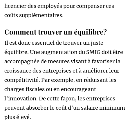
licencier des employés pour compenser ces
coûts supplémentaires.
Comment trouver un équilibre?
Il est donc essentiel de trouver un juste
équilibre. Une augmentation du SMIG doit être
accompagnée de mesures visant à favoriser la
croissance des entreprises et à améliorer leur
compétitivité. Par exemple, en réduisant les
charges fiscales ou en encourageant
l’innovation. De cette façon, les entreprises
peuvent absorber le coût d’un salaire minimum
plus élevé.