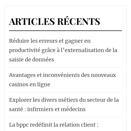
ARTICLES RÉCENTS
Réduire les erreurs et gagner en
productivité grâce à l’externalisation de la
saisie de données
Avantages et inconvénients des nouveaux
casinos en ligne
Explorer les divers métiers du secteur de la
santé : infirmiers et médecins
La bppc redéfinit la relation client :