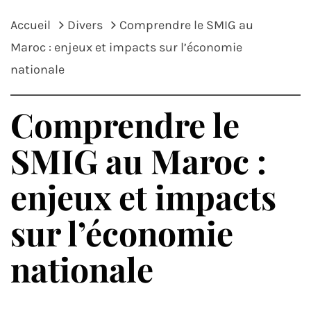
Accueil
Divers
Comprendre le SMIG au
Maroc : enjeux et impacts sur l’économie
nationale
Comprendre le
SMIG au Maroc :
enjeux et impacts
sur l’économie
nationale