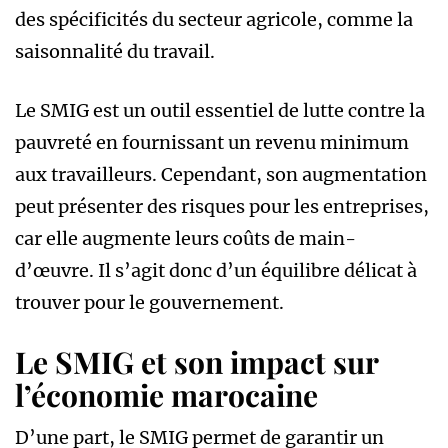
des spécificités du secteur agricole, comme la
saisonnalité du travail.
Le SMIG est un outil essentiel de lutte contre la
pauvreté en fournissant un revenu minimum
aux travailleurs. Cependant, son augmentation
peut présenter des risques pour les entreprises,
car elle augmente leurs coûts de main-
d’œuvre. Il s’agit donc d’un équilibre délicat à
trouver pour le gouvernement.
Le SMIG et son impact sur
l’économie marocaine
D’une part, le SMIG permet de garantir un