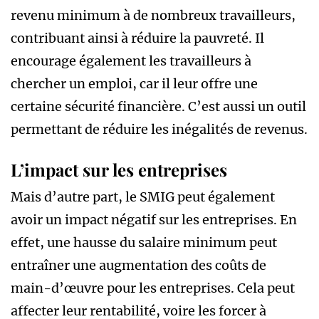
revenu minimum à de nombreux travailleurs,
contribuant ainsi à réduire la pauvreté. Il
encourage également les travailleurs à
chercher un emploi, car il leur offre une
certaine sécurité financière. C’est aussi un outil
permettant de réduire les inégalités de revenus.
L’impact sur les entreprises
Mais d’autre part, le SMIG peut également
avoir un impact négatif sur les entreprises. En
effet, une hausse du salaire minimum peut
entraîner une augmentation des coûts de
main-d’œuvre pour les entreprises. Cela peut
affecter leur rentabilité, voire les forcer à