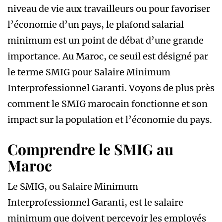
niveau de vie aux travailleurs ou pour favoriser
l’économie d’un pays, le plafond salarial
minimum est un point de débat d’une grande
importance. Au Maroc, ce seuil est désigné par
le terme SMIG pour Salaire Minimum
Interprofessionnel Garanti. Voyons de plus près
comment le SMIG marocain fonctionne et son
impact sur la population et l’économie du pays.
Comprendre le SMIG au
Maroc
Le SMIG, ou Salaire Minimum
Interprofessionnel Garanti, est le salaire
minimum que doivent percevoir les employés