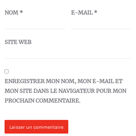
NOM
*
E-MAIL
*
SITE WEB
ENREGISTRER MON NOM, MON E-MAIL ET
MON SITE DANS LE NAVIGATEUR POUR MON
PROCHAIN COMMENTAIRE.