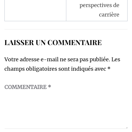
perspectives de
carrière
LAISSER UN COMMENTAIRE
Votre adresse e-mail ne sera pas publiée.
Les
champs obligatoires sont indiqués avec
*
COMMENTAIRE
*