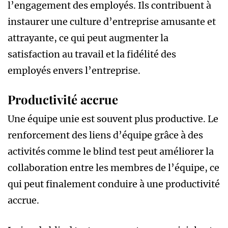
l’engagement des employés. Ils contribuent à
instaurer une culture d’entreprise amusante et
attrayante, ce qui peut augmenter la
satisfaction au travail et la fidélité des
employés envers l’entreprise.
Productivité accrue
Une équipe unie est souvent plus productive. Le
renforcement des liens d’équipe grâce à des
activités comme le blind test peut améliorer la
collaboration entre les membres de l’équipe, ce
qui peut finalement conduire à une productivité
accrue.