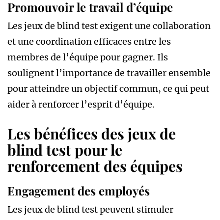
Promouvoir le travail d’équipe
Les jeux de blind test exigent une collaboration
et une coordination efficaces entre les
membres de l’équipe pour gagner. Ils
soulignent l’importance de travailler ensemble
pour atteindre un objectif commun, ce qui peut
aider à renforcer l’esprit d’équipe.
Les bénéfices des jeux de
blind test pour le
renforcement des équipes
Engagement des employés
Les jeux de blind test peuvent stimuler