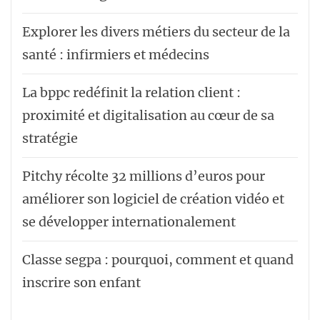
Explorer les divers métiers du secteur de la
santé : infirmiers et médecins
La bppc redéfinit la relation client :
proximité et digitalisation au cœur de sa
stratégie
Pitchy récolte 32 millions d’euros pour
améliorer son logiciel de création vidéo et
se développer internationalement
Classe segpa : pourquoi, comment et quand
inscrire son enfant