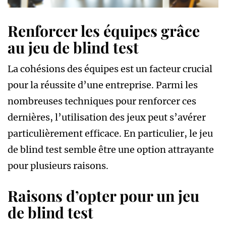
Renforcer les équipes grâce
au jeu de blind test
La cohésions des équipes est un facteur crucial
pour la réussite d’une entreprise. Parmi les
nombreuses techniques pour renforcer ces
dernières, l’utilisation des jeux peut s’avérer
particulièrement efficace. En particulier, le jeu
de blind test semble être une option attrayante
pour plusieurs raisons.
Raisons d’opter pour un jeu
de blind test