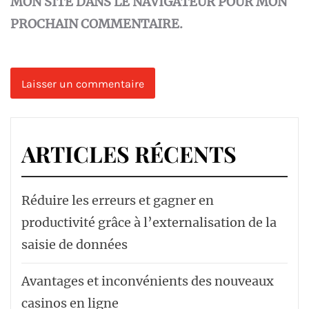
MON SITE DANS LE NAVIGATEUR POUR MON
PROCHAIN COMMENTAIRE.
ARTICLES RÉCENTS
Réduire les erreurs et gagner en
productivité grâce à l’externalisation de la
saisie de données
Avantages et inconvénients des nouveaux
casinos en ligne