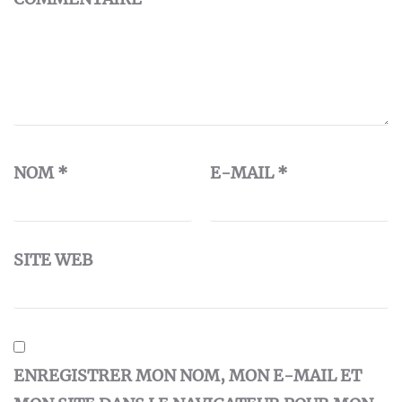
NOM
*
E-MAIL
*
SITE WEB
ENREGISTRER MON NOM, MON E-MAIL ET