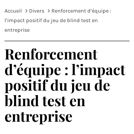
Accueil
Divers
Renforcement d’équipe :
l’impact positif du jeu de blind test en
entreprise
Renforcement
d’équipe : l’impact
positif du jeu de
blind test en
entreprise