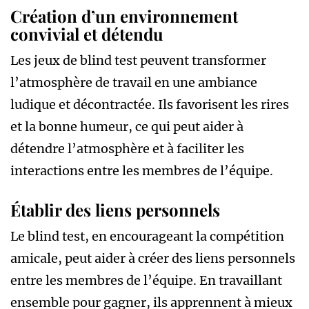
Création d’un environnement
convivial et détendu
Les jeux de blind test peuvent transformer
l’atmosphère de travail en une ambiance
ludique et décontractée. Ils favorisent les rires
et la bonne humeur, ce qui peut aider à
détendre l’atmosphère et à faciliter les
interactions entre les membres de l’équipe.
Établir des liens personnels
Le blind test, en encourageant la compétition
amicale, peut aider à créer des liens personnels
entre les membres de l’équipe. En travaillant
ensemble pour gagner, ils apprennent à mieux