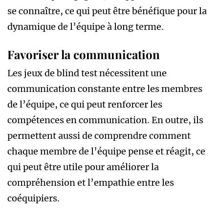
se connaître, ce qui peut être bénéfique pour la
dynamique de l’équipe à long terme.
Favoriser la communication
Les jeux de blind test nécessitent une
communication constante entre les membres
de l’équipe, ce qui peut renforcer les
compétences en communication. En outre, ils
permettent aussi de comprendre comment
chaque membre de l’équipe pense et réagit, ce
qui peut être utile pour améliorer la
compréhension et l’empathie entre les
coéquipiers.