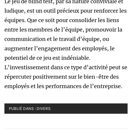
Le jeu de blind test, par sa nature conviviale et
ludique, est un outil précieux pour renforcer les
équipes. Que ce soit pour consolider les liens
entre les membres de l’équipe, promouvoir la
communication et le travail d’équipe, ou
augmenter l’engagement des employés, le
potentiel de ce jeu est indéniable.
L’investissement dans ce type d’activité peut se
répercuter positivement sur le bien-être des
employés et les performances de l’entreprise.
PUBLIÉ DANS :
DIVERS