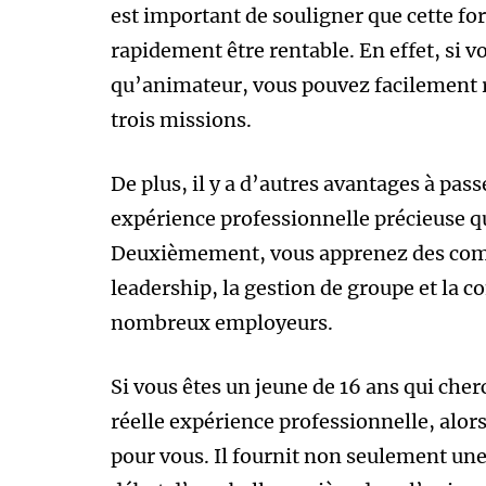
est important de souligner que cette fo
rapidement être rentable. En effet, si v
qu’animateur, vous pouvez facilement 
trois missions.
De plus, il y a d’autres avantages à pa
expérience professionnelle précieuse qu
Deuxièmement, vous apprenez des com
leadership, la gestion de groupe et la
nombreux employeurs.
Si vous êtes un jeune de 16 ans qui cher
réelle expérience professionnelle, alor
pour vous. Il fournit non seulement une