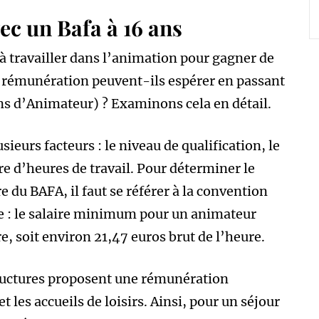
ec un Bafa à 16 ans
 travailler dans l’animation pour gagner de
e rémunération peuvent-ils espérer en passant
ns d’Animateur) ? Examinons cela en détail.
ieurs facteurs : le niveau de qualification, le
re d’heures de travail. Pour déterminer le
e du BAFA, il faut se référer à la convention
le : le salaire minimum pour un animateur
re, soit environ 21,47 euros brut de l’heure.
structures proposent une rémunération
t les accueils de loisirs. Ainsi, pour un séjour