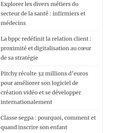
Explorer les divers métiers du
secteur de la santé : infirmiers et
médecins
La bppc redéfinit la relation client :
proximité et digitalisation au cœur
de sa stratégie
Pitchy récolte 32 millions d’euros
pour améliorer son logiciel de
création vidéo et se développer
internationalement
Classe segpa : pourquoi, comment et
quand inscrire son enfant