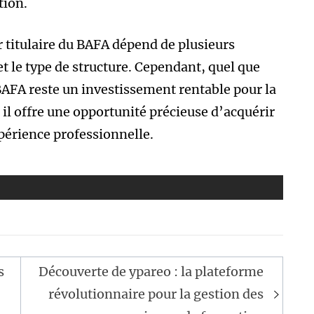
tion.
 titulaire du BAFA dépend de plusieurs
 et le type de structure. Cependant, quel que
BAFA reste un investissement rentable pour la
 il offre une opportunité précieuse d’acquérir
périence professionnelle.
s
Découverte de ypareo : la plateforme
révolutionnaire pour la gestion des