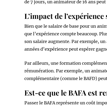
de 7 jours, un animateur de 16 ans peut
L’impact de l’expérience s
Bien que le salaire de base pour un anim
que l’expérience compte beaucoup. Plus
son salaire augmente. Par exemple, un 
années d’expérience peut espérer gagne
Par ailleurs, une formation complémen
rémunération. Par exemple, un animateu
complémentaire (comme le BAFD) peut 
Est-ce que le BAFA est re
Passer le BAFA représente un coût impor