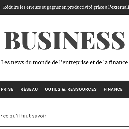
es erreurs et gagner en productivité grâce à l’externalisation de 
BUSINESS
Les news du monde de l'entreprise et de la finance
EPRISE
RÉSEAU
OUTILS & RESSOURCES
FINANCE
: ce qu’il faut savoir