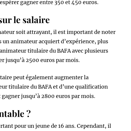
 espérer gagner entre 350 et 450 euros.
ur le salaire
ateur soit attrayant, il est important de noter
 un animateur acquiert d’expérience, plus
animateur titulaire du BAFA avec plusieurs
r jusqu’à 2500 euros par mois.
taire peut également augmenter la
r titulaire du BAFA et d’une qualification
gagner jusqu’à 2800 euros par mois.
ntable ?
tant pour un jeune de 16 ans. Cependant, il