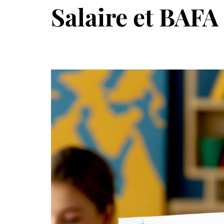
Salaire et BAFA à