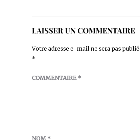
LAISSER UN COMMENTAIRE
Votre adresse e-mail ne sera pas publié
*
COMMENTAIRE
*
NOM
*