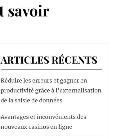
t savoir
ARTICLES RÉCENTS
Réduire les erreurs et gagner en
productivité grâce à l’externalisation
de la saisie de données
Avantages et inconvénients des
nouveaux casinos en ligne