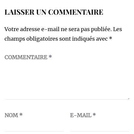
LAISSER UN COMMENTAIRE
Votre adresse e-mail ne sera pas publiée.
Les
champs obligatoires sont indiqués avec
*
COMMENTAIRE
*
NOM
*
E-MAIL
*