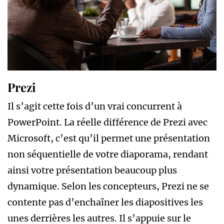
Prezi
Il s’agit cette fois d’un vrai concurrent à
PowerPoint. La réelle différence de Prezi avec
Microsoft, c’est qu’il permet une présentation
non séquentielle de votre diaporama, rendant
ainsi votre présentation beaucoup plus
dynamique. Selon les concepteurs, Prezi ne se
contente pas d’enchaîner les diapositives les
unes derrières les autres. Il s’appuie sur le