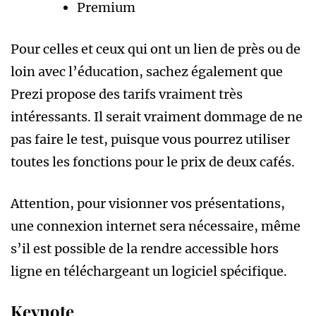
Premium
Pour celles et ceux qui ont un lien de près ou de
loin avec l’éducation, sachez également que
Prezi propose des tarifs vraiment très
intéressants. Il serait vraiment dommage de ne
pas faire le test, puisque vous pourrez utiliser
toutes les fonctions pour le prix de deux cafés.
Attention, pour visionner vos présentations,
une connexion internet sera nécessaire, même
s’il est possible de la rendre accessible hors
ligne en téléchargeant un logiciel spécifique.
Keynote