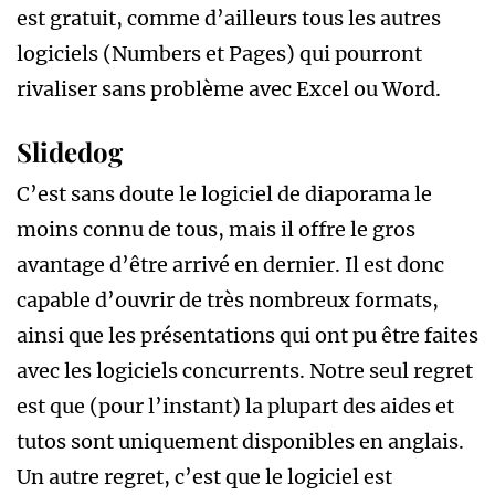
est gratuit, comme d’ailleurs tous les autres
logiciels (Numbers et Pages) qui pourront
rivaliser sans problème avec Excel ou Word.
Slidedog
C’est sans doute le logiciel de diaporama le
moins connu de tous, mais il offre le gros
avantage d’être arrivé en dernier. Il est donc
capable d’ouvrir de très nombreux formats,
ainsi que les présentations qui ont pu être faites
avec les logiciels concurrents. Notre seul regret
est que (pour l’instant) la plupart des aides et
tutos sont uniquement disponibles en anglais.
Un autre regret, c’est que le logiciel est