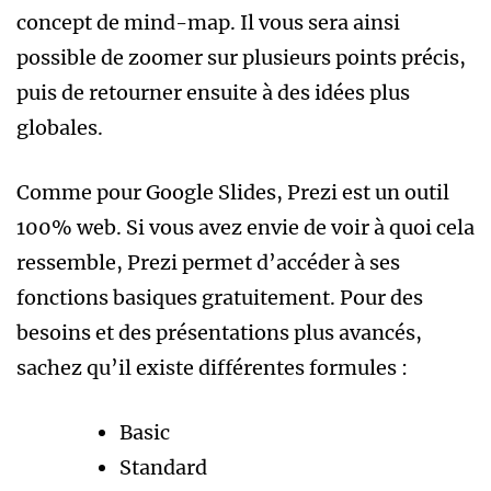
concept de mind-map. Il vous sera ainsi
possible de zoomer sur plusieurs points précis,
puis de retourner ensuite à des idées plus
globales.
Comme pour Google Slides, Prezi est un outil
100% web. Si vous avez envie de voir à quoi cela
ressemble, Prezi permet d’accéder à ses
fonctions basiques gratuitement. Pour des
besoins et des présentations plus avancés,
sachez qu’il existe différentes formules :
Basic
Standard