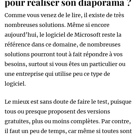
pour réaliser son diaporama ?
Comme vous venez de le lire, il existe de très
nombreuses solutions. Même si encore
aujourd’hui, le logiciel de Microsoft reste la
référence dans ce domaine, de nombreuses
solutions pourront tout à fait répondre à vos
besoins, surtout si vous êtes un particulier ou
une entreprise qui utilise peu ce type de
logiciel.
Le mieux est sans doute de faire le test, puisque
tous ou presque proposent des versions
gratuites, plus ou moins complètes. Par contre,
il faut un peu de temps, car même si toutes sont