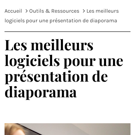
Accueil
Outils & Ressources
Les meilleurs
logiciels pour une présentation de diaporama
Les meilleurs
logiciels pour une
présentation de
diaporama