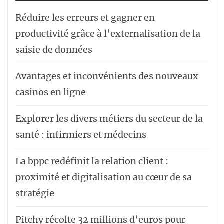
Réduire les erreurs et gagner en
productivité grâce à l’externalisation de la
saisie de données
Avantages et inconvénients des nouveaux
casinos en ligne
Explorer les divers métiers du secteur de la
santé : infirmiers et médecins
La bppc redéfinit la relation client :
proximité et digitalisation au cœur de sa
stratégie
Pitchy récolte 32 millions d’euros pour