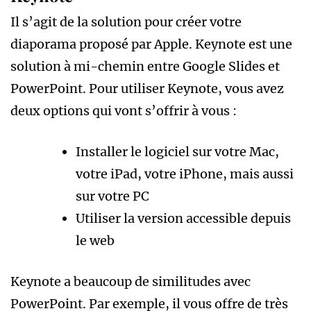
Il s’agit de la solution pour créer votre
diaporama proposé par Apple. Keynote est une
solution à mi-chemin entre Google Slides et
PowerPoint. Pour utiliser Keynote, vous avez
deux options qui vont s’offrir à vous :
Installer le logiciel sur votre Mac,
votre iPad, votre iPhone, mais aussi
sur votre PC
Utiliser la version accessible depuis
le web
Keynote a beaucoup de similitudes avec
PowerPoint. Par exemple, il vous offre de très