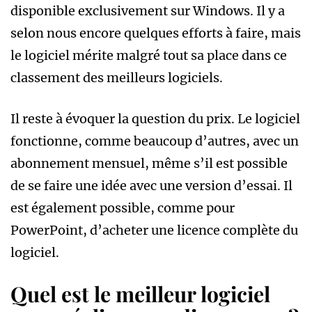
disponible exclusivement sur Windows. Il y a
selon nous encore quelques efforts à faire, mais
le logiciel mérite malgré tout sa place dans ce
classement des meilleurs logiciels.
Il reste à évoquer la question du prix. Le logiciel
fonctionne, comme beaucoup d’autres, avec un
abonnement mensuel, même s’il est possible
de se faire une idée avec une version d’essai. Il
est également possible, comme pour
PowerPoint, d’acheter une licence complète du
logiciel.
Quel est le meilleur logiciel