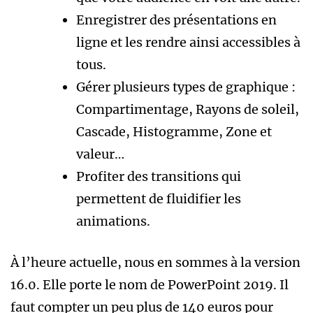
Enregistrer des présentations en
ligne et les rendre ainsi accessibles à
tous.
Gérer plusieurs types de graphique :
Compartimentage, Rayons de soleil,
Cascade, Histogramme, Zone et
valeur…
Profiter des transitions qui
permettent de fluidifier les
animations.
À l’heure actuelle, nous en sommes à la version
16.0. Elle porte le nom de PowerPoint 2019. Il
faut compter un peu plus de 140 euros pour