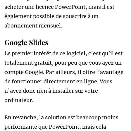
acheter une licence PowerPoint, mais il est
également possible de souscrire à un
abonnement mensuel.
Google Slides
Le premier intérêt de ce logiciel, c’est qu’il est
totalement gratuit, pour peu que vous ayez un
compte Google. Par ailleurs, il offre l’avantage
de fonctionner directement en ligne. Vous
n’avez donc rien à installer sur votre
ordinateur.
En revanche, la solution est beaucoup moins
performante que PowerPoint, mais cela