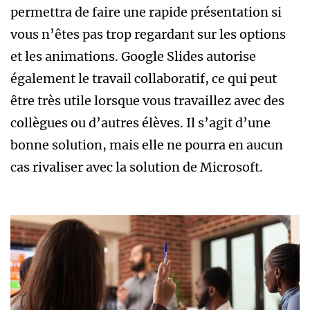
permettra de faire une rapide présentation si
vous n’êtes pas trop regardant sur les options
et les animations. Google Slides autorise
également le travail collaboratif, ce qui peut
être très utile lorsque vous travaillez avec des
collègues ou d’autres élèves. Il s’agit d’une
bonne solution, mais elle ne pourra en aucun
cas rivaliser avec la solution de Microsoft.