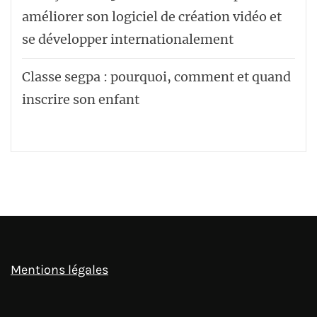
améliorer son logiciel de création vidéo et
se développer internationalement
Classe segpa : pourquoi, comment et quand
inscrire son enfant
Mentions légales