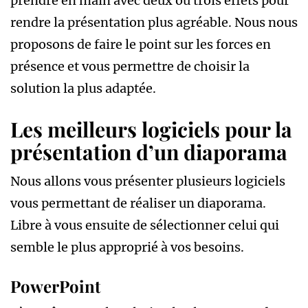
prendre en main avec deux ou trois effets pour
rendre la présentation plus agréable. Nous nous
proposons de faire le point sur les forces en
présence et vous permettre de choisir la
solution la plus adaptée.
Les meilleurs logiciels pour la
présentation d’un diaporama
Nous allons vous présenter plusieurs logiciels
vous permettant de réaliser un diaporama.
Libre à vous ensuite de sélectionner celui qui
semble le plus approprié à vos besoins.
PowerPoint