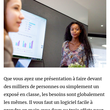
Que vous ayez une présentation à faire devant
des milliers de personnes ou simplement un
exposé en classe, les besoins sont globalement
les mêmes. Il vous faut un logiciel facile à