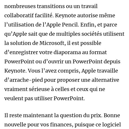
nombreuses transitions ou un travail
collaboratif facilité. Keynote autorise même
l’utilisation de l’Apple Pencil. Enfin, et parce
qu’Apple sait que de multiples sociétés utilisent
la solution de Microsoft, il est possible
d’enregistrer votre diaporama au format
PowerPoint ou d’ouvrir un PowerPoint depuis
Keynote. Vous l’avez compris, Apple travaille
d’arrache-pied pour proposer une alternative
vraiment sérieuse à celles et ceux qui ne
veulent pas utiliser PowerPoint.
Il reste maintenant la question du prix. Bonne
nouvelle pour vos finances, puisque ce logiciel