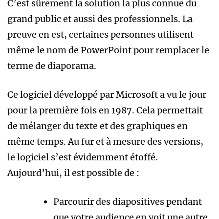
C’est sûrement la solution la plus connue du
grand public et aussi des professionnels. La
preuve en est, certaines personnes utilisent
même le nom de PowerPoint pour remplacer le
terme de diaporama.
Ce logiciel développé par Microsoft a vu le jour
pour la première fois en 1987. Cela permettait
de mélanger du texte et des graphiques en
même temps. Au fur et à mesure des versions,
le logiciel s’est évidemment étoffé.
Aujourd’hui, il est possible de :
Parcourir des diapositives pendant
que votre audience en voit une autre.